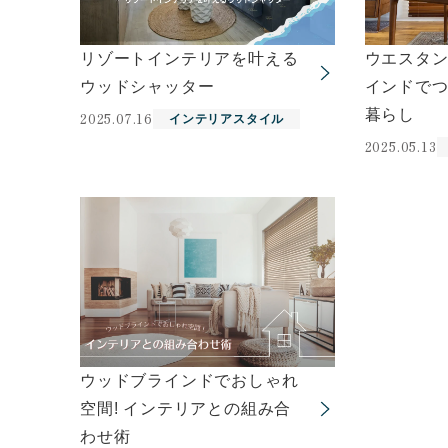
リゾートインテリアを叶える
ウエスタ
ウッドシャッター
インドで
暮らし
2025.07.16
インテリアスタイル
2025.05.13
ウッドブラインドでおしゃれ
空間! インテリアとの組み合
わせ術