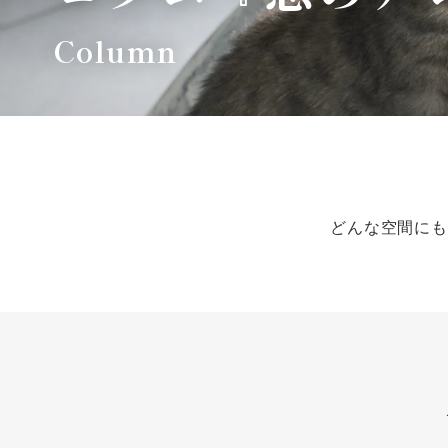
Column
どんな空間にも