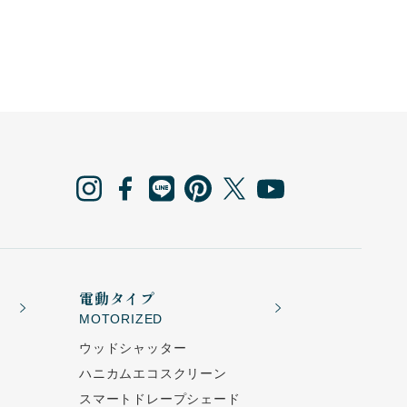
電動タイプ
MOTORIZED
ウッドシャッター
ハニカムエコスクリーン
スマートドレープシェード