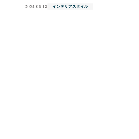
2024.06.13
インテリアスタイル