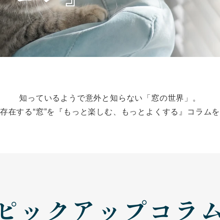
知っているようで意外と知らない「窓の世界」。
存在する“窓”を『もっと楽しむ、もっとよくする』コラム
ピックアップコラ