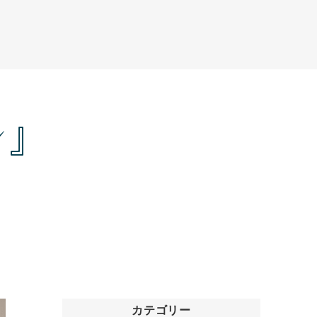
レ』
カテゴリー