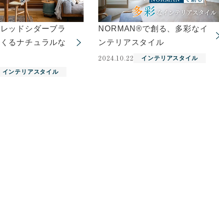
ンレッドシダーブラ
NORMAN®で創る、多彩なイ
つくるナチュラルな
ンテリアスタイル
2024.10.22
インテリアスタイル
インテリアスタイル