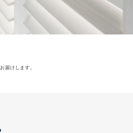
会社案内
お客様の実例集
お知らせ
よくあるご質問
お問い合わせ
をお届けします。
ム