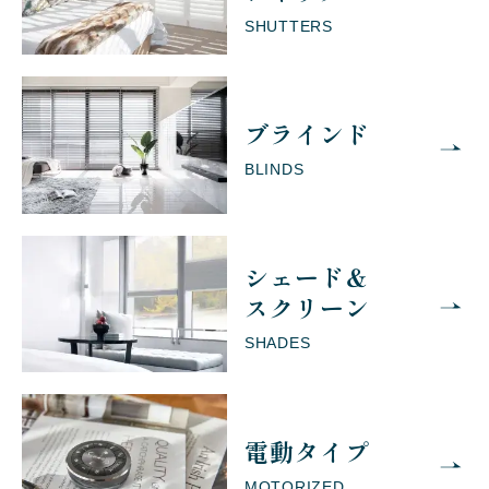
SHUTTERS
ブラインド
BLINDS
シェード＆
スクリーン
SHADES
電動タイプ
MOTORIZED