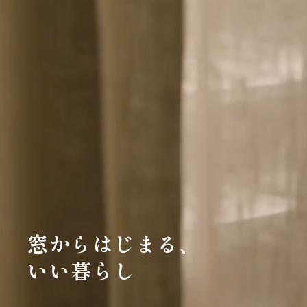
会社案内
お客様の実例集
お知らせ
よくあるご質問
お問い合わせ
窓からはじまる、
いい暮らし