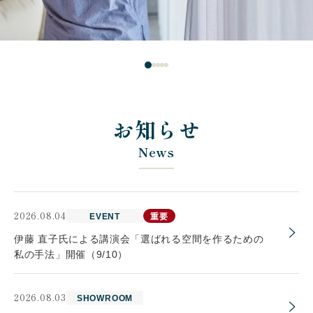
お知らせ
News
2026.08.04
EVENT
重要
伊藤 直子氏による講演会「選ばれる空間を作るための
私の手法」開催（9/10）
2026.08.03
SHOWROOM