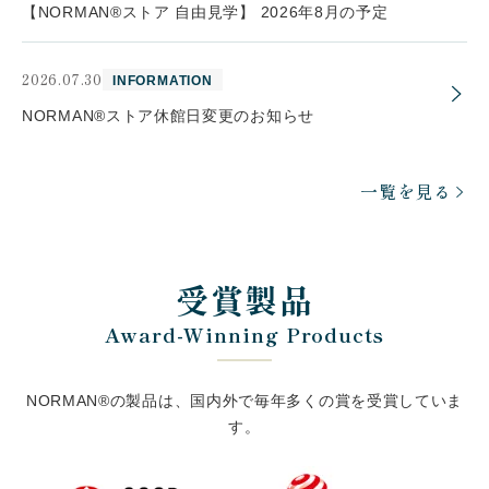
【NORMAN®ストア 自由見学】 2026年8月の予定
2026.07.30
INFORMATION
NORMAN®ストア休館日変更のお知らせ
一覧を見る
受賞製品
Award-Winning Products
NORMAN®の製品は、国内外で毎年多くの賞を受賞していま
す。