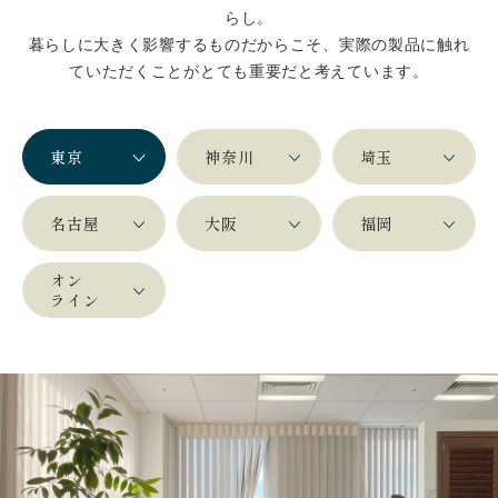
らし。
暮らしに大きく影響するものだからこそ、実際の製品に触れ
ていただくことがとても重要だと考えています。
東京
神奈川
埼玉
名古屋
大阪
福岡
オン
ライン