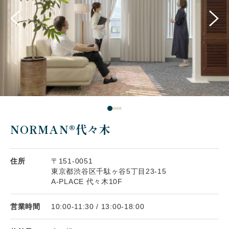
NORMAN®代々木
住所
〒151-0051
東京都渋谷区千駄ヶ谷5丁目23-15
A-PLACE 代々木10F
営業時間
10:00-11:30 / 13:00-18:00