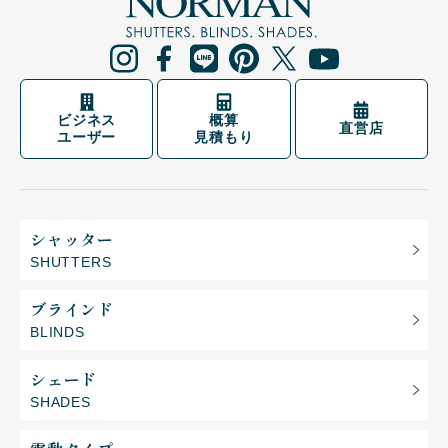
ビジネス
概算
直営店
ユーザー
見積もり
シャッター
SHUTTERS
ブラインド
BLINDS
シェード
SHADES