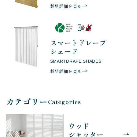
製品詳細を見る
スマートドレープ
シェード
SMARTDRAPE
SHADES
製品詳細を見る
カテゴリー
Categories
ウッド
シャッター