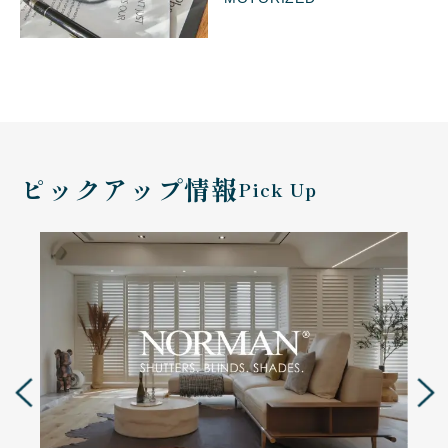
ピックアップ情報
Pick Up