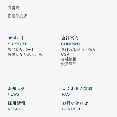
直営店
正規取扱店
サポート
会社案内
SUPPORT
COMPANY
製品別サポート
選ばれる理由・強み
故障かなと思ったら
CSR
会社情報
受賞製品
お知らせ
よくあるご質問
NEWS
FAQ
採用情報
お問い合わせ
RECRUIT
CONTACT