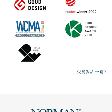
受賞製品 一覧