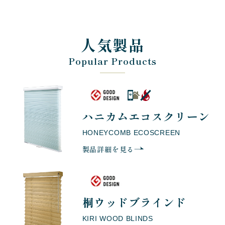
人気製品
Popular Products
ハニカム
エコスクリーン
HONEYCOMB ECOSCREEN
製品詳細を見る
桐ウッドブラインド
KIRI WOOD BLINDS