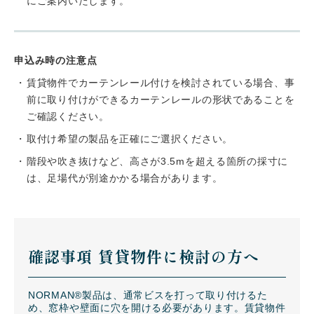
にご案内いたします。
申込み時の注意点
賃貸物件でカーテンレール付けを検討されている場合、事
前に取り付けができるカーテンレールの形状であることを
ご確認ください。
取付け希望の製品を正確にご選択ください。
階段や吹き抜けなど、高さが3.5mを超える箇所の採寸に
は、足場代が別途かかる場合があります。
確認事項 賃貸物件に検討の方へ
NORMAN®製品は、通常ビスを打って取り付けるた
め、窓枠や壁面に穴を開ける必要があります。賃貸物件