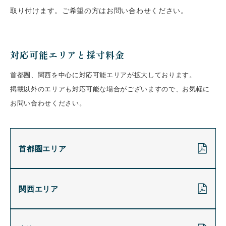
取り付けます。ご希望の方はお問い合わせください。
対応可能エリアと採寸料金
首都圏、関西を中心に対応可能エリアが拡大しております。
掲載以外のエリアも対応可能な場合がございますので、お気軽に
お問い合わせください。
首都圏エリア
関西エリア