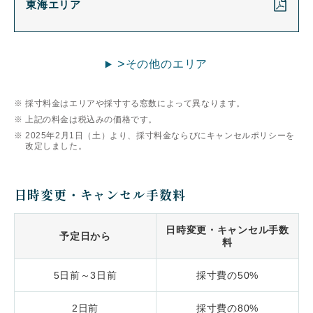
東海エリア
>
その他のエリア
採寸料金はエリアや採寸する窓数によって異なります。
上記の料金は税込みの価格です。
2025年2月1日（土）より、採寸料金ならびにキャンセルポリシーを
改定しました。
日時変更・キャンセル手数料
日時変更・キャンセル手数
予定日から
料
5日前～3日前
採寸費の50%
2日前
採寸費の80%