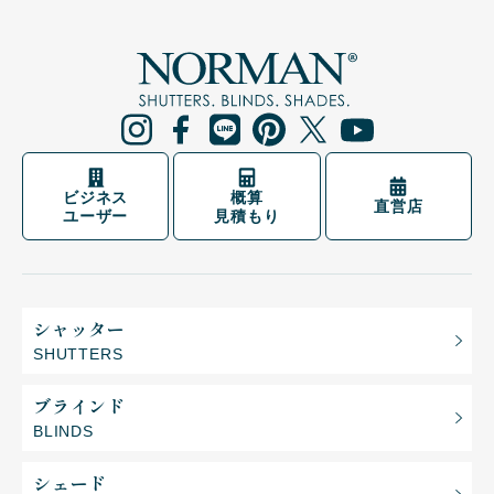
ビジネス
概算
直営店
ユーザー
見積もり
シャッター
SHUTTERS
ブラインド
BLINDS
シェード