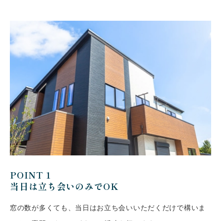
会社案内
お客様の実例集
お知らせ
よくあるご質問
お問い合わせ
POINT 1
当日は立ち会いのみでOK
窓の数が多くても、当日はお立ち会いいただくだけで構いま