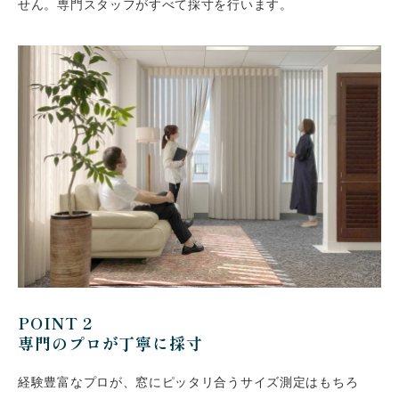
せん。専門スタッフがすべて採寸を行います。
POINT 2
専門のプロが丁寧に採寸
経験豊富なプロが、窓にピッタリ合うサイズ測定はもちろ