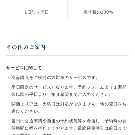
1日前～当日
採寸費の100%
その他のご案内
サービスに関して
商品購入をご検討の方対象のサービスです。
平日限定のサービスとなります。予約フォームより１週間
後以降の平日より、第３希望までご入力ください。
関西エリアは、火曜日は対応ができません。他の曜日をお
選びください。
当日の交通事情や前後の予約状況等を考慮し、予約時の開
始時間に幅を持たせております。最終確定時刻は前日まで