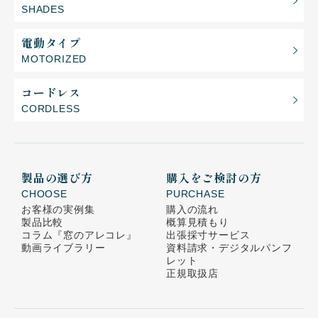
SHADES
電動タイプ
MOTORIZED
コードレス
CORDLESS
製品の選び方
購入をご検討の方
CHOOSE
PURCHASE
お客様の実例集
購入の流れ
製品比較
概算見積もり
コラム
『窓のアレコレ』
出張採寸サービス
動画ライブラリー
資料請求・デジタルパンフ
レット
正規取扱店