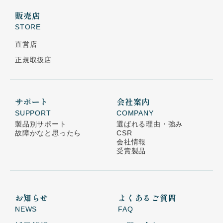
販売店
STORE
直営店
正規取扱店
サポート
会社案内
SUPPORT
COMPANY
製品別サポート
選ばれる理由・強み
故障かなと思ったら
CSR
会社情報
受賞製品
お知らせ
よくあるご質問
NEWS
FAQ