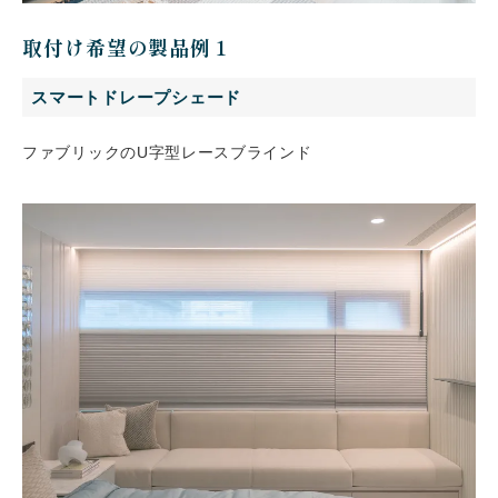
取付け希望の製品例１
スマートドレープシェード
ファブリックのU字型レースブラインド