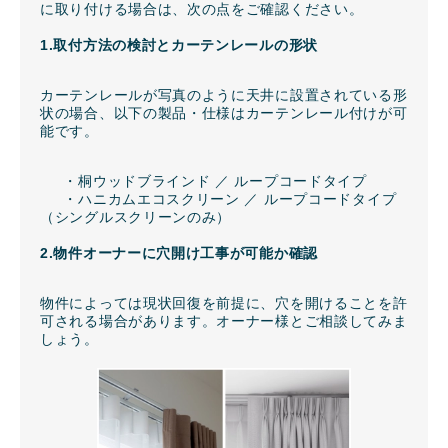
に取り付ける場合は、次の点をご確認ください。
1.取付方法の検討とカーテンレールの形状
カーテンレールが写真のように天井に設置されている形
状の場合、以下の製品・仕様はカーテンレール付けが可
能です。
・桐ウッドブラインド ／ ループコードタイプ
・ハニカムエコスクリーン ／ ループコードタイプ
（シングルスクリーンのみ）
2.物件オーナーに穴開け工事が可能か確認
物件によっては現状回復を前提に、穴を開けることを許
可される場合があります。オーナー様とご相談してみま
しょう。