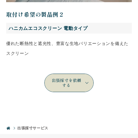
取付け希望の製品例２
ハニカムエコスクリーン 電動タイプ
優れた断熱性と遮光性、豊富な生地バリエーションを備えた
スクリーン
出張採寸を依頼
する
出張採寸サービス