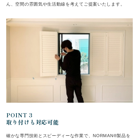
ん、空間の雰囲気や生活動線を考えてご提案いたします。
POINT 3
取り付けも対応可能
確かな専門技術とスピーディーな作業で、NORMAN®製品を