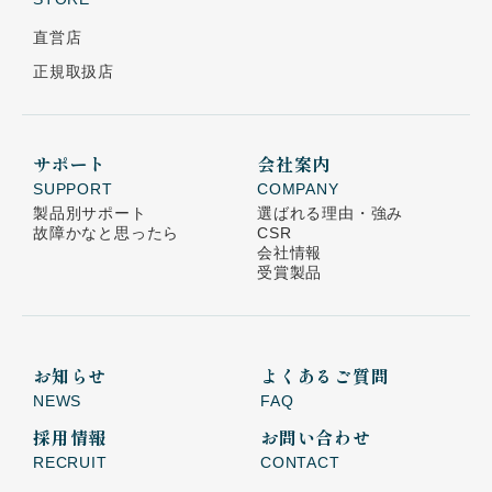
直営店
正規取扱店
サポート
会社案内
SUPPORT
COMPANY
製品別サポート
選ばれる理由・強み
故障かなと思ったら
CSR
会社情報
受賞製品
お知らせ
よくあるご質問
NEWS
FAQ
採用情報
お問い合わせ
RECRUIT
CONTACT