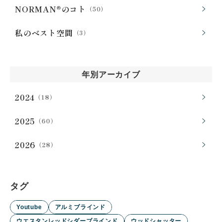
NORMAN®のコト
（50）
私のベスト空間
（3）
年別アーカイブ
2024
（18）
2025
（60）
2026
（28）
タグ
Youtube
アルミブラインド
ウエスタンレッドシダーブラインド
ウッドシャッター