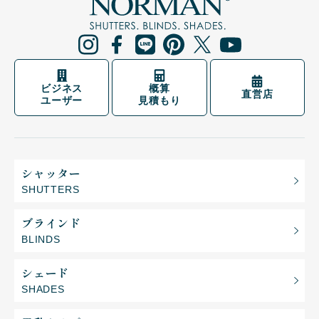
ビジネス
概算
直営店
ユーザー
見積もり
シャッター
SHUTTERS
ブラインド
BLINDS
シェード
SHADES