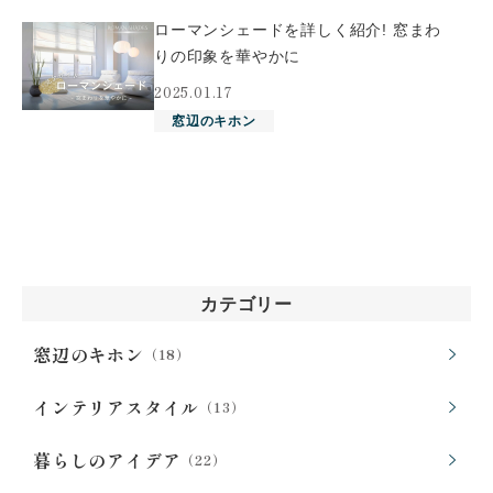
ローマンシェードを詳しく紹介! 窓まわ
りの印象を華やかに
2025.01.17
窓辺のキホン
カテゴリー
窓辺のキホン
（18）
インテリアスタイル
（13）
暮らしのアイデア
（22）