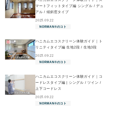
マートフィットタイプ編 シングル / デュ
アル / 傾斜窓タイプ
2025.09.22
NORMAN®のコト
ハニカムエコスクリーン体験ガイド｜ト
リニティタイプ編 生地2段 / 生地3段
2025.09.22
NORMAN®のコト
ハニカムエコスクリーン体験ガイド｜コ
ードレスタイプ編 | シングル / ツイン /
上下コードレス
2025.09.22
NORMAN®のコト