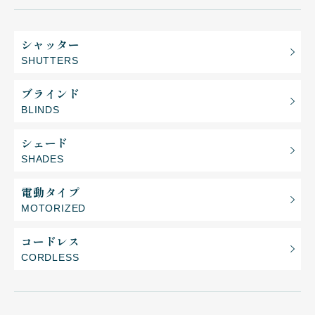
シャッター
SHUTTERS
ブラインド
BLINDS
シェード
SHADES
電動タイプ
MOTORIZED
コードレス
CORDLESS