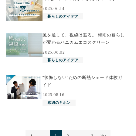
2025.06.14
暮らしのアイデア
風を通して、視線は遮る。 梅雨の暮らし
が変わるハニカムエコスクリーン
2025.06.02
暮らしのアイデア
“後悔しない”ための断熱シェード体験ガ
イド
2025.05.16
窓辺のキホン