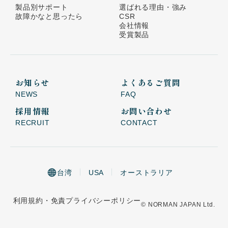
製品別サポート
選ばれる理由・強み
故障かなと思ったら
CSR
会社情報
受賞製品
お知らせ
よくあるご質問
NEWS
FAQ
採用情報
お問い合わせ
RECRUIT
CONTACT
台湾
USA
オーストラリア
利用規約・免責
プライバシーポリシー
© NORMAN JAPAN Ltd.