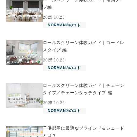
プ編
2025.10.23
NORMAN®のコト
ロールスクリーン体験ガイド｜コードレ
スタイプ 編
2025.10.23
NORMAN®のコト
ロールスクリーン体験ガイド｜チェーン
タイプ／チェーンタッチタイプ 編
2025.10.22
NORMAN®のコト
子供部屋に最適なブラインド＆シェード
とは？