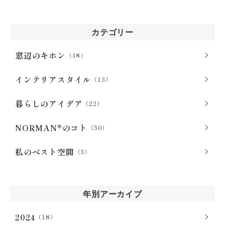
カテゴリー
窓辺のキホン
（18）
インテリアスタイル
（13）
暮らしのアイデア
（22）
NORMAN®のコト
（50）
私のベスト空間
（3）
年別アーカイブ
2024
（18）