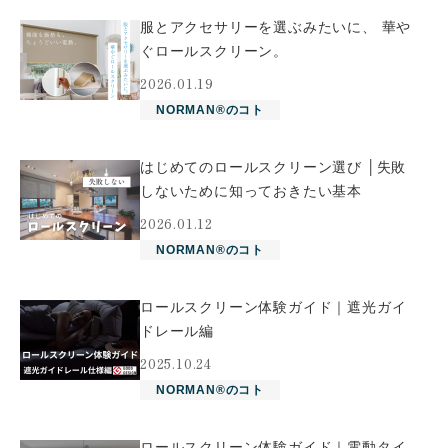
服とアクセサリーを選ぶみたいに、 華や
ぐロールスクリーン。
2026.01.19
NORMAN®のコト
はじめてのロールスクリーン選び │失敗
しないために知っておきたい基本
2026.01.12
NORMAN®のコト
ロールスクリーン体験ガイド｜遮光ガイ
ドレール編
2025.10.24
NORMAN®のコト
ロールスクリーン体験ガイド｜電動タイ