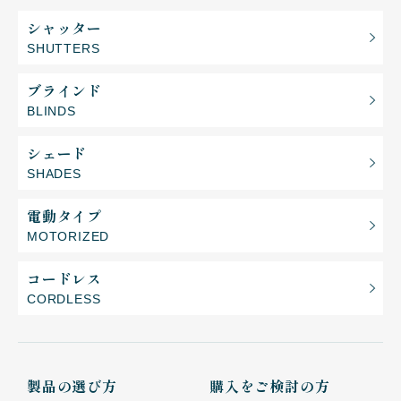
シャッター
SHUTTERS
ブラインド
BLINDS
シェード
SHADES
電動タイプ
MOTORIZED
コードレス
CORDLESS
製品の選び方
購入をご検討の方