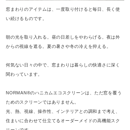
窓まわりのアイテムは、一度取り付けると毎日、長く使
い続けるものです。
朝の光を取り入れる。昼の日差しをやわらげる。夜は外
からの視線を遮る。夏の暑さや冬の冷えを抑える。
何気ない日々の中で、窓まわりは暮らしの快適さに深く
関わっています。
NORMAN®のハニカムエコスクリーンは、ただ窓を覆う
ためのスクリーンではありません。
光、熱、視線、操作性、インテリアとの調和まで考え、
住まいに合わせて仕立てるオーダーメイドの高機能スク
リーンです。