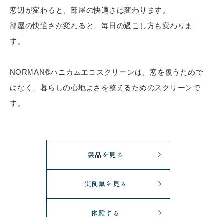
窓辺が変わると、部屋の快適さは変わります。
部屋の快適さが変わると、毎日の過ごし方も変わりま
す。
NORMAN®ハニカムエコスクリーンは、窓を覆うためで
はなく、暮らしの心地よさを整えるためのスクリーンで
す。
製品を見る
実例集を見る
体験する