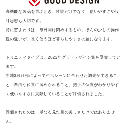
高機能な製品を選ぶとき、性能だけでなく、使いやすさや設
計思想も大切です。
特に窓まわりは、毎日開け閉めするもの。ほんの少しの操作
性の違いが、長く使うほど暮らしやすさの差になります。
トリニティタイプは、2022年グッドデザイン賞を受賞してい
ます。
生地3段仕様によって生活シーンに合わせた調光ができるこ
と、自由な位置に留められること、把手の位置がわかりやす
く使いやすさに貢献していることが評価されました。
評価されたのは、単なる見た目の美しさだけではありませ
ん。