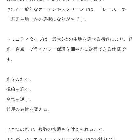
けれど一般的なカーテンやスクリーンでは、「レース」か
「遮光生地」かの選択になりがちです。
トリニティタイプは、最大3枚の生地を選べる構造により、遮
光・通風・プライバシー保護を細やかに調整できる仕様で
す。
光を入れる。
視線を遮る。
空気を通す。
部屋の表情を変える。
ひとつの窓で、複数の快適さを叶えられること。
それが、ハニカムエコスクリーンならではの魅力です。