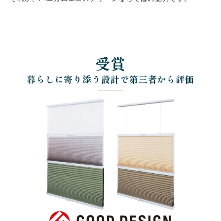
受賞
暮らしに寄り添う設計で第三者から評価