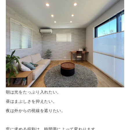
朝は光をたっぷり入れたい。
昼はまぶしさを抑えたい。
夜は外からの視線を遮りたい。
窓に求める役割は、時間帯によって変わります。