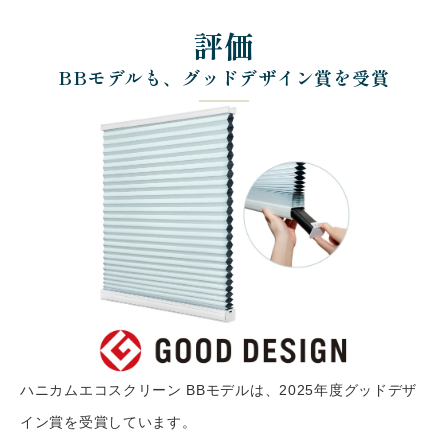
評価
BBモデルも、グッドデザイン賞を受賞
ハニカムエコスクリーン BBモデルは、2025年度グッドデザ
イン賞を受賞しています。