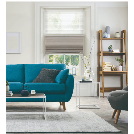
会社案内
お客様の実例集
お知らせ
よくあるご質問
お問い合わせ