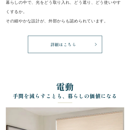
暮らしの中で、光をどう取り入れ、どう遮り、どう使いやす
くするか。
その細やかな設計が、外部からも認められています。
詳細はこちら
電動
手間を減らすことも、暮らしの価値になる