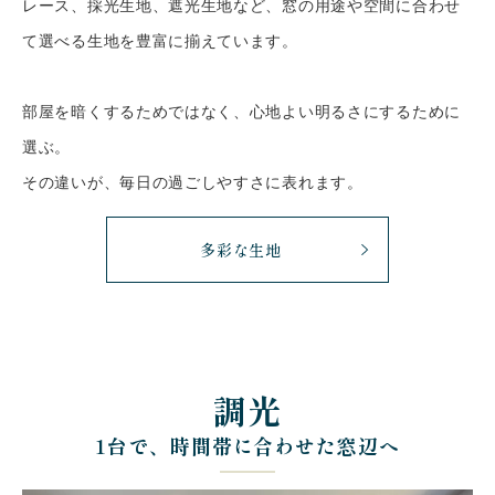
レース、採光生地、遮光生地など、窓の用途や空間に合わせ
て選べる生地を豊富に揃えています。
部屋を暗くするためではなく、心地よい明るさにするために
選ぶ。
その違いが、毎日の過ごしやすさに表れます。
多彩な生地
調光
1台で、時間帯に合わせた窓辺へ