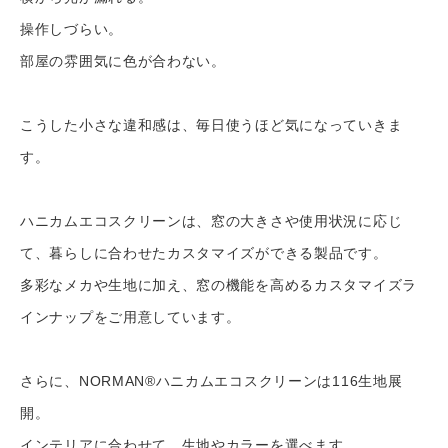
操作しづらい。
部屋の雰囲気に色が合わない。
こうした小さな違和感は、毎日使うほど気になっていきま
す。
ハニカムエコスクリーンは、窓の大きさや使用状況に応じ
て、暮らしに合わせたカスタマイズができる製品です。
多彩なメカや生地に加え、窓の機能を高めるカスタマイズラ
インナップをご用意しています。
さらに、NORMAN®ハニカムエコスクリーンは116生地展
開。
インテリアに合わせて、生地やカラーを選べます。