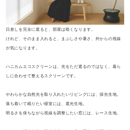
日差しを完全に遮ると、部屋は暗くなります。
けれど、そのまま入れると、まぶしさや暑さ、外からの視線
が気になります。
ハニカムエコスクリーンは、光をただ遮るのではなく、暮ら
しに合わせて整えるスクリーンです。
やわらかな自然光を取り入れたいリビングには、採光生地。
落ち着いて眠りたい寝室には、遮光生地。
明るさを保ちながら視線を調整したい窓には、レース生地。