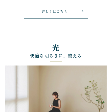
詳しくはこちら
光
快適な明るさに、整える