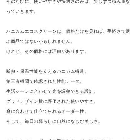
そのたびに、使いやすさや快適さの差は、少しずつ積み重な
っていきます。
ハニカムエコスクリーンは、価格だけを見れば、手軽さで選
ぶ商品ではないかもしれません。
けれど、その価格には理由があります。
断熱・保温性能を支えるハニカム構造。
第三者機関で確認された性能データ。
生活シーンに合わせて光を調整できる設計。
グッドデザイン賞に評価された使いやすさ。
窓に合わせて仕立てられるオーダー性。
そして、毎日の暮らしに自然になじむ美しさ。