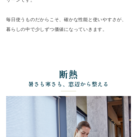
毎日使うものだからこそ、確かな性能と使いやすさが、
暮らしの中で少しずつ価値になっていきます。
断熱
暑さも寒さも、窓辺から整える