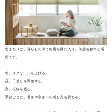
窓まわりは、暮らしの中で何度も目に入り、何度も触れる場
所です。
朝、スクリーンを上げる。
昼、日差しを調整する。
夜、視線を遮る。
季節ごとに、暑さや寒さへの感じ方も変わる。