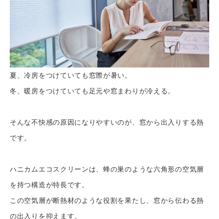
夏、冷房をつけていても窓際が暑い。
冬、暖房をつけていても足元や窓まわりが冷える。
そんな不快感の原因になりやすいのが、窓から出入りする熱
です。
ハニカムエコスクリーンは、蜂の巣のような六角形の空気層
を持つ構造が特長です。
この空気層が断熱材のような役割を果たし、窓から伝わる熱
の出入りを抑えます。