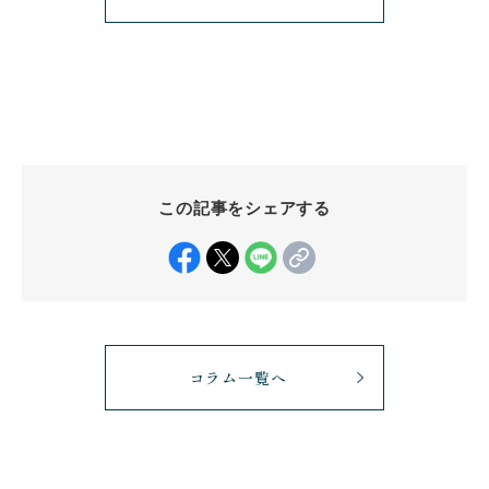
この記事をシェアする
コラム一覧へ