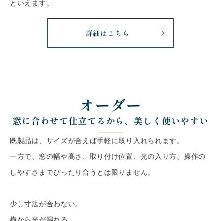
といえます。
詳細はこちら
オーダー
窓に合わせて仕立てるから、美しく使いやすい
既製品は、サイズが合えば手軽に取り入れられます。
一方で、窓の幅や高さ、取り付け位置、光の入り方、操作の
しやすさまでぴったり合うとは限りません。
少し寸法が合わない。
横から光が漏れる。