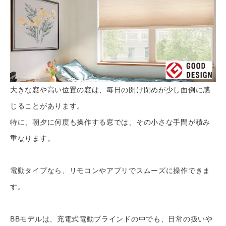
大きな窓や高い位置の窓は、毎日の開け閉めが少し面倒に感
じることがあります。
特に、朝夕に何度も操作する窓では、その小さな手間が積み
重なります。
電動タイプなら、リモコンやアプリでスムーズに操作できま
す。
BBモデルは、充電式電動ブラインドの中でも、日常の扱いや