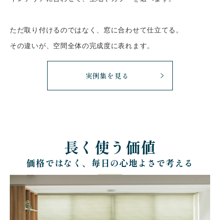
ただ取り付けるのではなく、窓に合わせて仕立てる。
その違いが、空間全体の完成度に表れます。
実例集を見る
長く使う価値
価格ではなく、毎日の心地よさで考える