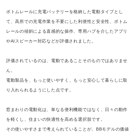
ボトムレールに充電バッテリーを格納した電動タイプとし
て、高所での充電作業を不要にした利便性と安全性、ボトム
レールの傾斜による直感的な操作、専用ハブを介したアプリ
やAIスピーカー対応などが評価されました。
評価されているのは、電動であることそのものではありませ
ん。
電動製品を、もっと使いやすく、もっと安心して暮らしに取
り入れられるようにした点です。
窓まわりの電動化は、単なる便利機能ではなく、日々の動作
を軽くし、住まいの快適性を高める選択肢です。
その使いやすさまで考えられていることが、BBモデルの価値