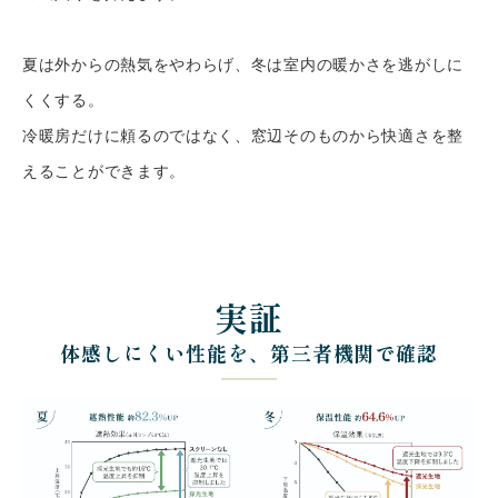
夏は外からの熱気をやわらげ、冬は室内の暖かさを逃がしに
くくする。
冷暖房だけに頼るのではなく、窓辺そのものから快適さを整
えることができます。
実証
体感しにくい性能を、第三者機関で確認