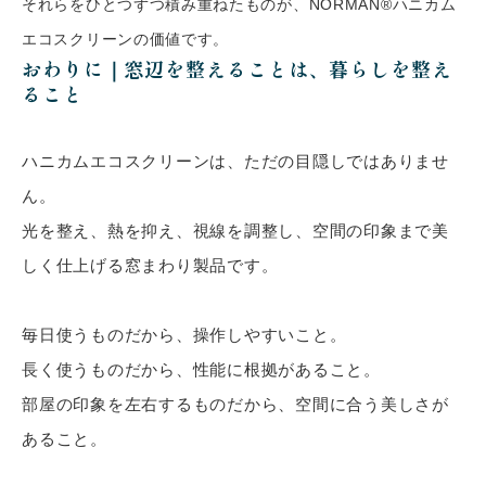
それらをひとつずつ積み重ねたものが、NORMAN®ハニカム
エコスクリーンの価値です。
おわりに｜窓辺を整えることは、暮らしを整え
ること
ハニカムエコスクリーンは、ただの目隠しではありませ
ん。
光を整え、熱を抑え、視線を調整し、空間の印象まで美
しく仕上げる窓まわり製品です。
毎日使うものだから、操作しやすいこと。
長く使うものだから、性能に根拠があること。
部屋の印象を左右するものだから、空間に合う美しさが
あること。