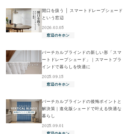
開口を扱う │ スマートドレープシェード
という窓辺
2026.03.05
窓辺のキホン
バーチカルブラインドの新しい形「スマ
ートドレープシェード」｜スマートブラ
インドで暮らしを快適に
2025.09.15
窓辺のキホン
バーチカルブラインドの後悔ポイントと
解決策｜進化版シェードで叶える快適な
暮らし
2025.09.01
窓辺のキホン