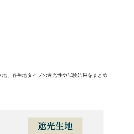
生地、各生地タイプの透光性や試験結果をまとめ