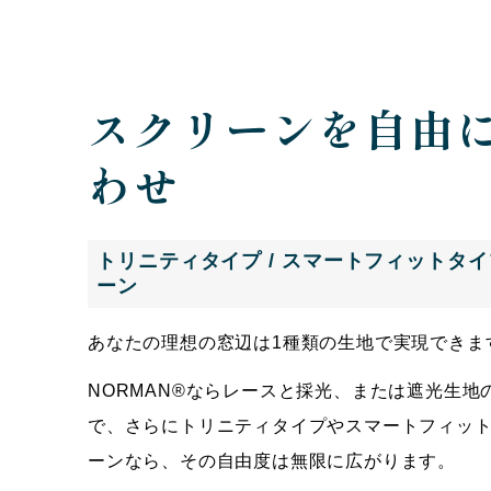
スクリーンを自由
わせ
トリニティタイプ / スマートフィットタ
ーン
あなたの理想の窓辺は1種類の生地で実現できま
NORMAN®ならレースと採光、または遮光生地
で、さらにトリニティタイプやスマートフィッ
ーンなら、その自由度は無限に広がります。