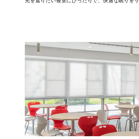
光を遮りたい寝室にぴったりで、快適な眠りを