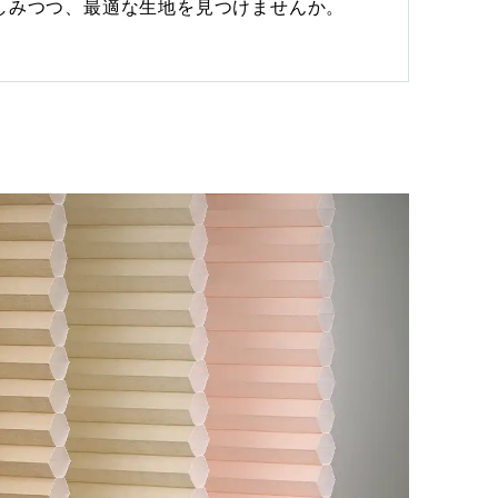
しみつつ、最適な生地を見つけませんか。