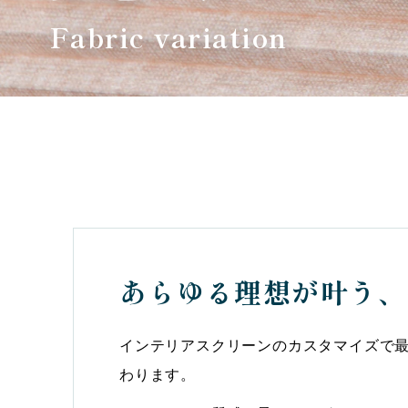
Fabric variation
あらゆる理想が叶う、
インテリアスクリーンのカスタマイズで
わります。