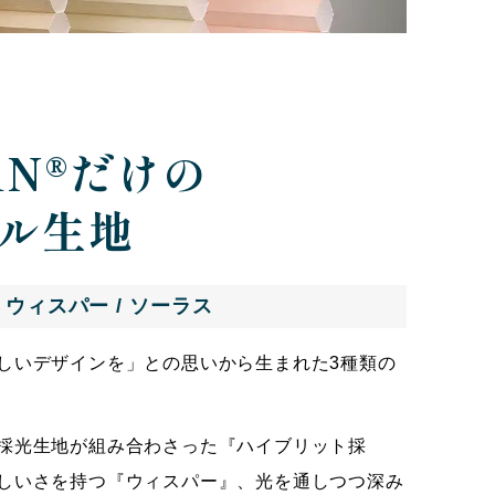
AN®だけの
ル生地
 ウィスパー / ソーラス
しいデザインを」との思いから生まれた3種類の
採光生地が組み合わさった『ハイブリット採
しいさを持つ『ウィスパー』、光を通しつつ深み