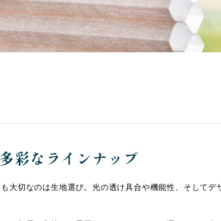
多彩なラインナップ
最も大切なのは生地選び。光の透け具合や機能性、そしてデ