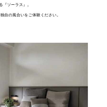
る『ソーラス』。
はの独自の風合いをご体験ください。