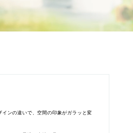
会社案内
お客様の実例集
お知らせ
よくあるご質問
お問い合わせ
ザインの違いで、空間の印象がガラッと変