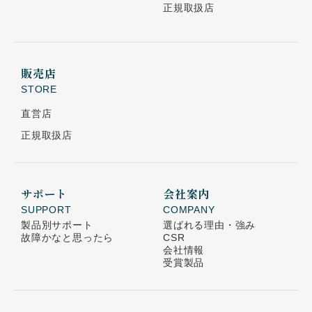
正規取扱店
販売店
STORE
直営店
正規取扱店
サポート
会社案内
SUPPORT
COMPANY
製品別サポート
選ばれる理由・強み
故障かなと思ったら
CSR
会社情報
受賞製品