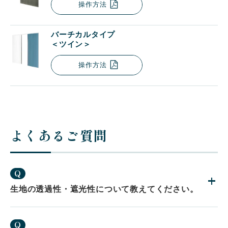
操作方法
バーチカルタイプ
＜ツイン＞
操作方法
よくあるご質問
Q
生地の透過性・遮光性について教えてください。
Q