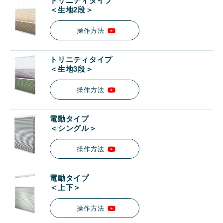
トリニティタイプ
＜生地2段＞
操作方法
トリニティタイプ
＜生地3段＞
操作方法
電動タイプ
＜シングル＞
操作方法
電動タイプ
＜上下＞
操作方法