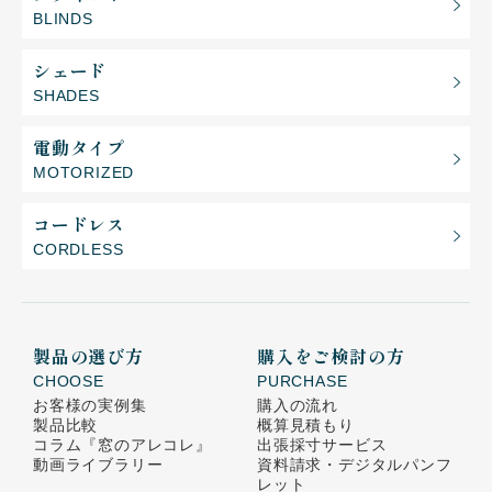
BLINDS
シェード
SHADES
電動タイプ
MOTORIZED
コードレス
CORDLESS
製品の選び方
購入をご検討の方
CHOOSE
PURCHASE
お客様の実例集
購入の流れ
製品比較
概算見積もり
コラム
『窓のアレコレ』
出張採寸サービス
動画ライブラリー
資料請求・デジタルパンフ
レット