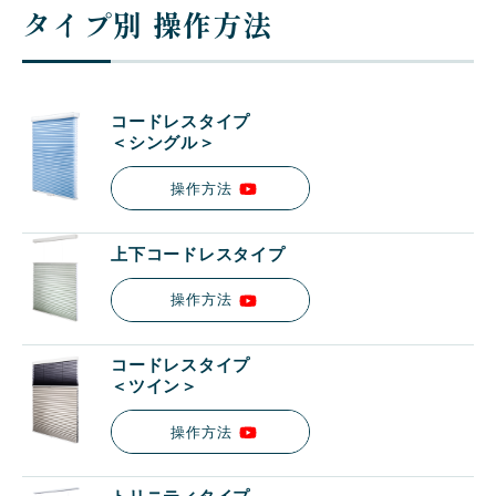
タイプ別 操作方法
コードレスタイプ
＜シングル＞
操作方法
上下コードレスタイプ
操作方法
コードレスタイプ
＜ツイン＞
操作方法