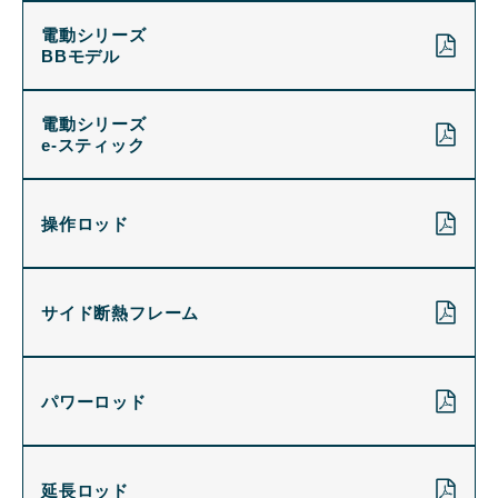
電動シリーズ
BBモデル
電動シリーズ
e-スティック
操作ロッド
サイド断熱フレーム
パワーロッド
延長ロッド