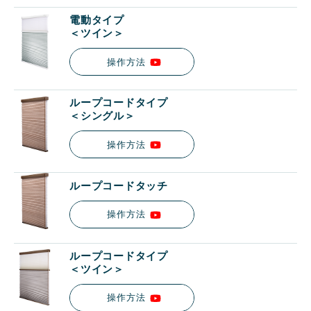
電動タイプ
＜ツイン＞
操作方法
ループコードタイプ
＜シングル＞
操作方法
ループコードタッチ
操作方法
ループコードタイプ
＜ツイン＞
操作方法