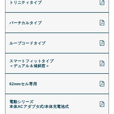
トリニティタイプ
バーチカルタイプ
ループコードタイプ
スマートフィットタイプ
＜デュアル＆傾斜窓＞
62mmセル専用
電動シリーズ
本体ACアダプタ式/本体充電池式