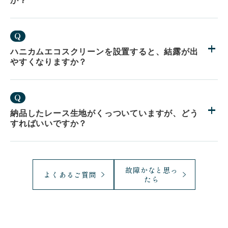
か？
Q
ハニカムエコスクリーンを設置すると、結露が出
やすくなりますか？
Q
納品したレース生地がくっついていますが、どう
すればいいですか？
故障かなと思っ
よくあるご質問
たら