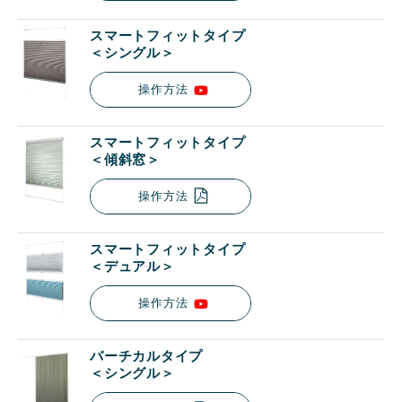
スマートフィットタイプ
＜シングル＞
操作方法
スマートフィットタイプ
＜傾斜窓＞
操作方法
スマートフィットタイプ
＜デュアル＞
操作方法
バーチカルタイプ
＜シングル＞