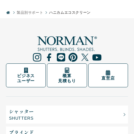
製品別サポート
ハニカムエコスクリーン
ビジネス
概算
直営店
ユーザー
見積もり
シャッター
SHUTTERS
ブラインド