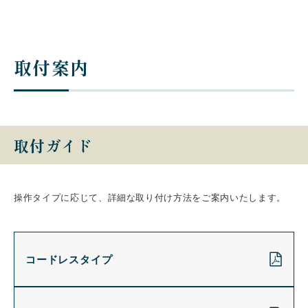
取付案内
取付ガイド
操作タイプに応じて、詳細な取り付け方法をご案内いたします。
コードレスタイプ