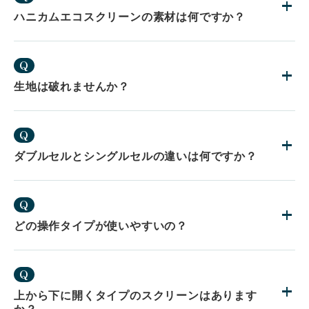
ハニカムエコスクリーンの素材は何ですか？
Q
生地は破れませんか？
Q
ダブルセルとシングルセルの違いは何ですか？
Q
どの操作タイプが使いやすいの？
Q
上から下に開くタイプのスクリーンはあります