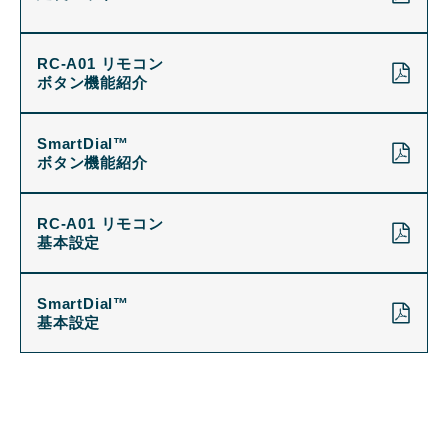
RC-A01 リモコン
ボタン機能紹介
SmartDial™
ボタン機能紹介
RC-A01 リモコン
基本設定
SmartDial™
基本設定