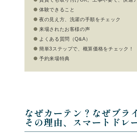
体験できること
夜の見え方、洗濯の手順をチェック
来場されたお客様の声
よくある質問（Q&A）
簡単3ステップで、概算価格をチェック！
予約来場特典
なぜカーテン？なぜブラ
その理由、スマートドレー