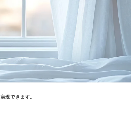
て実現できます。