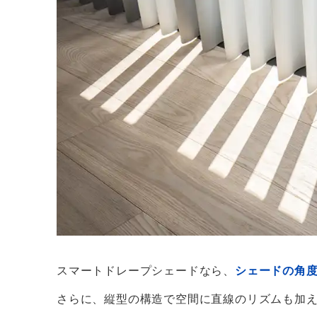
スマートドレープシェードなら、
シェードの角
さらに、縦型の構造で空間に直線のリズムも加