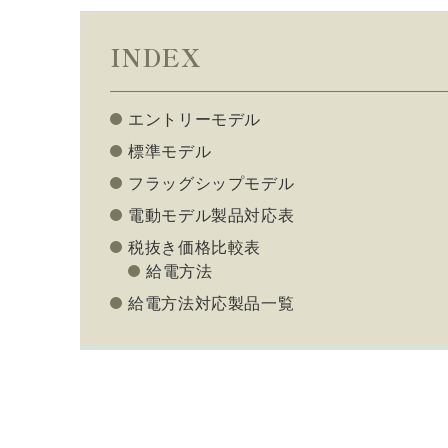
INDEX
エントリーモデル
標準モデル
フラッグシップモデル
電動モデル製品対応表
税抜き価格比較表
給電方法
給電方法対応製品一覧