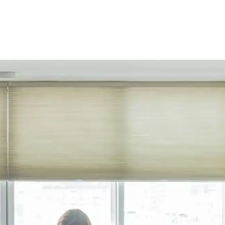
会社案内
お客様の実例集
お知らせ
よくあるご質問
お問い合わせ