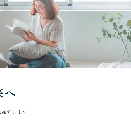
来へ
ご紹介します。