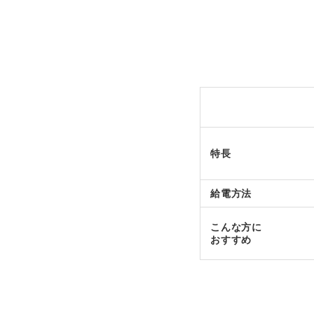
特長
給電方法
こんな方に
おすすめ