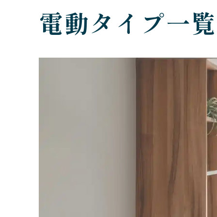
電動タイプ一覧