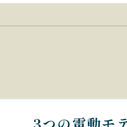
3つの電動モ