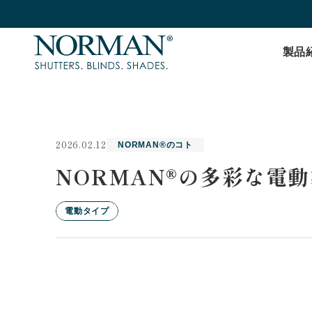
製品
2026.02.12
NORMAN®のコト
NORMAN®の多彩な電動
電動タイプ