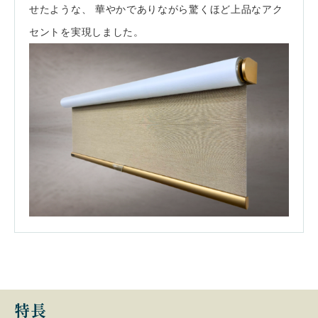
せたような、 華やかでありながら驚くほど上品なアク
セントを実現しました。
特長