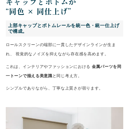
キャップとボトムが
“同色 × 同仕上げ”
上部キャップとボトムレールを統一色・統一仕上げ
で構成。
ロールスクリーンの端部に一貫したデザインラインが生ま
れ、 視覚的なノイズを抑えながら存在感を高めます。
これは、インテリアやファッションにおける
金属パーツを同
一トーンで揃える美意識
と同じ考え方。
シンプルでありながら、丁寧な上質さが宿ります。