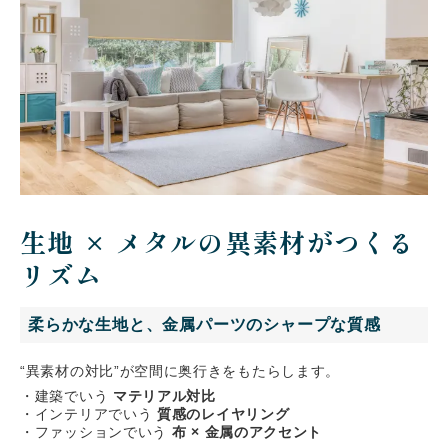
生地 × メタルの異素材がつくる
リズム
柔らかな生地と、金属パーツのシャープな質感
“異素材の対比”が空間に奥行きをもたらします。
・建築でいう
マテリアル対比
・インテリアでいう
質感のレイヤリング
・ファッションでいう
布 × 金属のアクセント