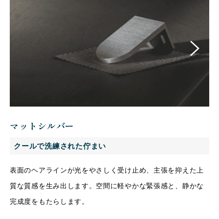
マットシルバー
クールで洗練された佇まい
表面のヘアラインが光をやさしく受け止め、主張を抑えた上
質な質感を生み出します。空間に軽やかな緊張感と、静かな
完成度をもたらします。