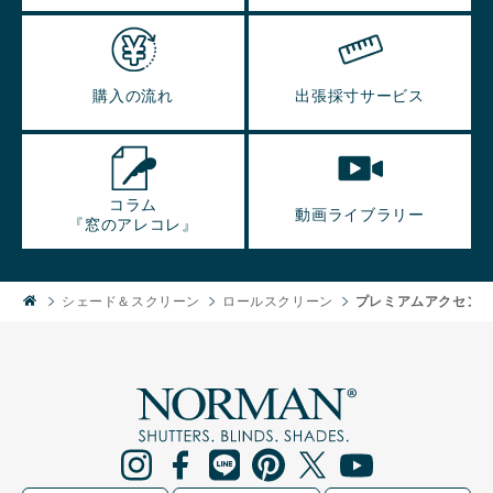
購入の流れ
出張採寸サービス
コラム
動画ライブラリー
『窓のアレコレ』
シェード＆スクリーン
ロールスクリーン
プレミアムアクセン