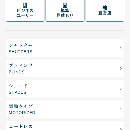
ビジネス
概算
直営店
ユーザー
見積もり
シャッター
SHUTTERS
ブラインド
BLINDS
シェード
SHADES
電動タイプ
MOTORIZED
コードレス