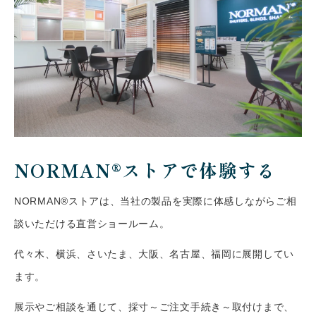
NORMAN®ストアで体験する
NORMAN®ストアは、当社の製品を実際に体感しながらご相
談いただける直営ショールーム。
代々木、横浜、さいたま、大阪、名古屋、福岡に展開してい
ます。
展示やご相談を通じて、採寸～ご注文手続き～取付けまで、