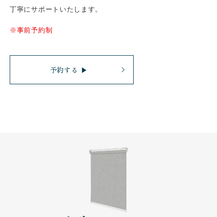
丁寧にサポートいたします。
※事前予約制
予約する ▶