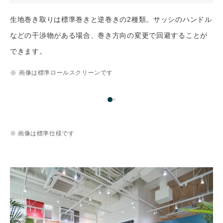
生地巻き取りは標準巻きと逆巻きの2種類。サッシのハンドル
などの干渉物がある場合、巻き方向の変更で回避することが
できます。
画像は標準ロールスクリーンです
画像は標準仕様です