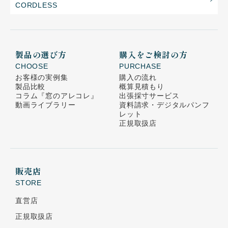
CORDLESS
製品の選び方
購入をご検討の方
CHOOSE
PURCHASE
お客様の実例集
購入の流れ
製品比較
概算見積もり
コラム
『窓のアレコレ』
出張採寸サービス
動画ライブラリー
資料請求・デジタルパンフ
レット
正規取扱店
販売店
STORE
直営店
正規取扱店