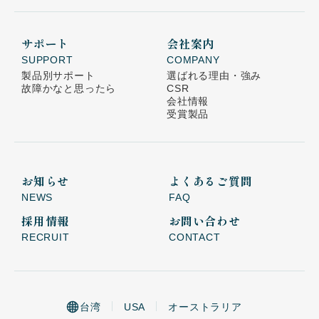
サポート
会社案内
SUPPORT
COMPANY
製品別サポート
選ばれる理由・強み
故障かなと思ったら
CSR
会社情報
受賞製品
お知らせ
よくあるご質問
NEWS
FAQ
採用情報
お問い合わせ
RECRUIT
CONTACT
台湾
USA
オーストラリア