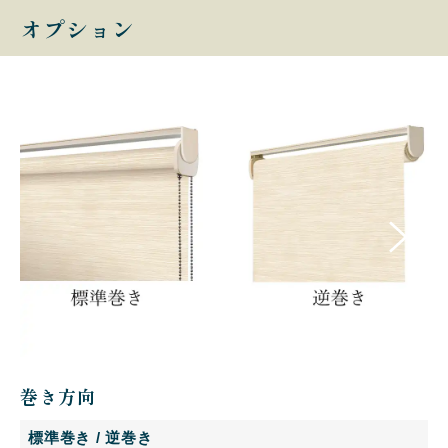
オプション
巻き方向
標準巻き / 逆巻き