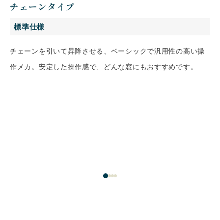
チェーンタイプ
標準仕様
チェーンを引いて昇降させる、ベーシックで汎用性の高い操
作メカ。安定した操作感で、どんな窓にもおすすめです。