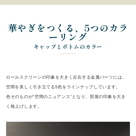
華やぎをつくる、5つのカラ
ーリング
キャップとボトムのカラー
ロールスクリーンの印象を大きく左右する金属パーツには、
空間を美しく引き立てる5色をラインナップしています。
色そのものが“空間のニュアンス”となり、部屋の印象を大き
く格上げします。