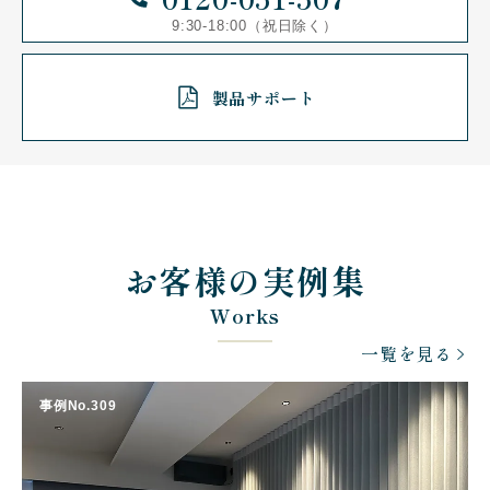
9:30-18:00（祝日除く）
製品サポート
お客様の実例集
Works
一覧を見る
事例No.309