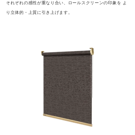
それぞれの感性が重なり合い、ロールスクリーンの印象を よ
り立体的・上質に引き上げます。