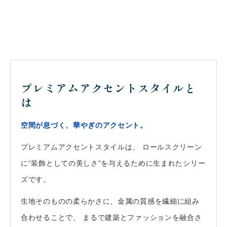
プレミアムアクセントスタイルと
は
空間が息づく、華やぎのアクセント。
プレミアムアクセントスタイルは、 ロールスクリーン
に“装飾としての美しさ”を与えるために生まれたシリー
ズです。
生地そのものの柔らかさに、金属の質感を繊細に組み
合わせることで、 まるで建築とファッションを融合さ