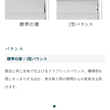
バランス
標準仕様 / J型バランス
製品と同じ生地で仕上げるファブリックバランス。機構部を
隠しすっきりするほか、巻き取り部の隙間からの直射光も防
げます。