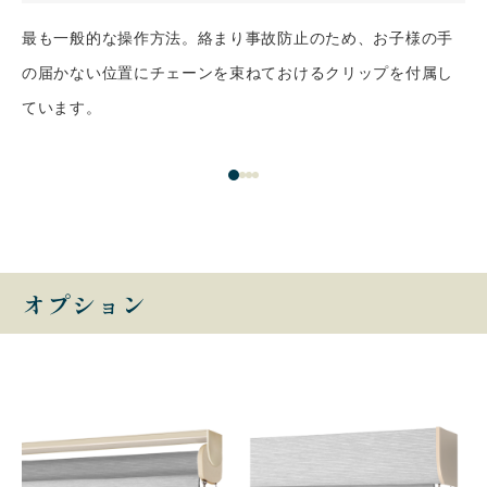
最も一般的な操作方法。絡まり事故防止のため、お子様の手
の届かない位置にチェーンを束ねておけるクリップを付属し
ています。
オプション