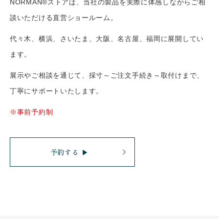
NORMAN®ストアは、当社の製品を実際に体感しながらご相
談いただける直営ショールーム。
代々木、横浜、さいたま、大阪、名古屋、福岡に展開してい
ます。
展示やご相談を通じて、採寸～ご注文手続き～取付けまで、
丁寧にサポートいたします。
※事前予約制
予約する ▶