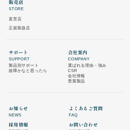
販売店
STORE
直営店
正規取扱店
サポート
会社案内
SUPPORT
COMPANY
製品別サポート
選ばれる理由・強み
故障かなと思ったら
CSR
会社情報
受賞製品
お知らせ
よくあるご質問
NEWS
FAQ
採用情報
お問い合わせ