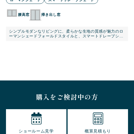
腰高窓
掃き出し窓
ロ
シンプルモダンなリビングに、柔らかな生地の質感が魅力のロ
ェ
ーマンシェードフォールドスタイルと、スマートドレープシェ
ードを採用いただきました。
購入をご検討中の方
ショールーム見学
概算見積もり