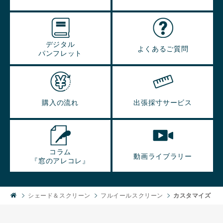
デジタル
よくあるご質問
パンフレット
購入の流れ
出張採寸サービス
コラム
動画ライブラリー
『窓のアレコレ』
シェード＆スクリーン
フルイールスクリーン
カスタマイズ