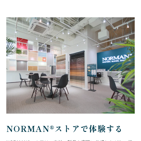
NORMAN®ストアで体験する