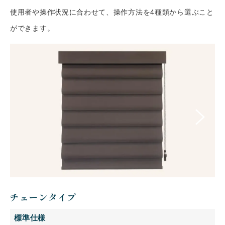
使用者や操作状況に合わせて、操作方法を4種類から選ぶこと
ができます。
チェーンタイプ
標準仕様