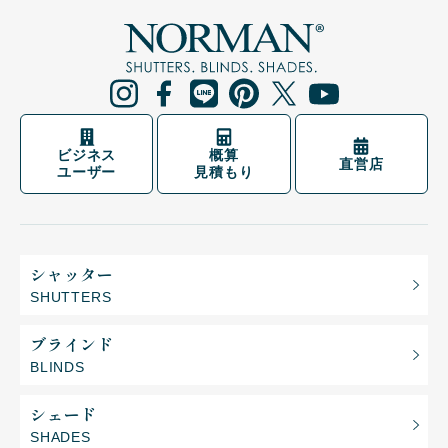
ビジネス
概算
直営店
ユーザー
見積もり
シャッター
SHUTTERS
ブラインド
BLINDS
シェード
SHADES