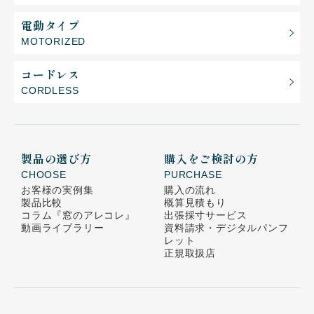
電動タイプ
MOTORIZED
コードレス
CORDLESS
製品の選び方
購入をご検討の方
CHOOSE
PURCHASE
お客様の実例集
購入の流れ
製品比較
概算見積もり
コラム
『窓のアレコレ』
出張採寸サービス
動画ライブラリー
資料請求・デジタルパンフ
レット
正規取扱店