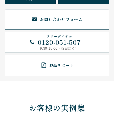
お問い合わせ
フォーム
フリーダイヤル
0120-051-507
9:30-18:00（祝日除く）
製品サポート
お客様の実例集