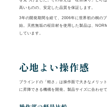
高いものの、安定した品質を保証します。
3年の開発期間を経て、2006年に世界初の桐の
始。天然無垢の柾目材を使用した製品は、NORM
しています。
心地よい操作感
ブラインドの「軽さ」は操作面で大きなメリット
に昇降できる機構を開発。製品サイズに合わせ
操作部の軽量比較