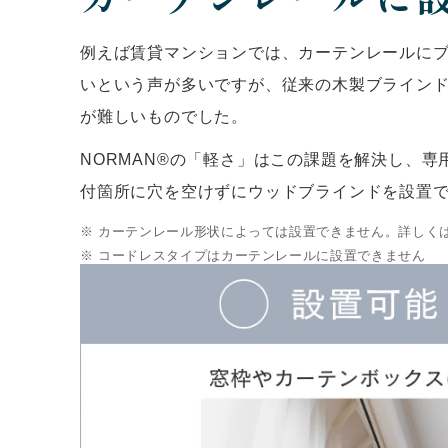
例えば賃貸マンションでは、カーテンレールに
いという声が多いですが、従来の木製ブライン
が難しいものでした。
NORMAN®の「軽さ」はこの課題を解決し、専
付箇所に穴を空けずにウッドブラインドを設置
カーテンレール形状によっては設置できません。詳しく
コードレスタイプはカーテンレールに設置できません