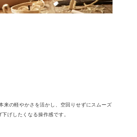
桐本来の軽やかさを活かし、空回りせずにスムーズ
げ下げしたくなる操作感です。