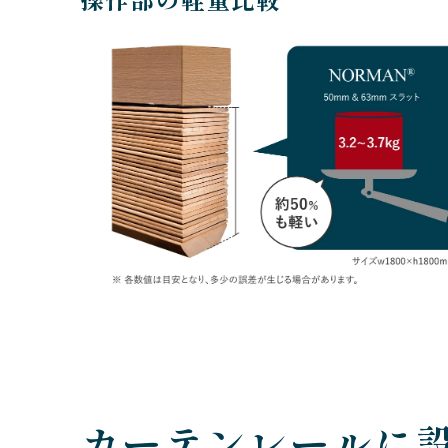
カーテンレールに