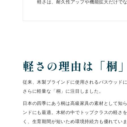
軽さは、耐久性アップや機能拡大だけで
軽さの理由は「桐
従来、木製ブラインドに使用されるバスウッドに対
さらに軽量な「桐」に注目しました。
日本の四季にあう桐は高級家具の素材として知
ンドにも最適。木材の中でトップクラスの軽さ
く、生育期間が短いため環境持続力も優れてい