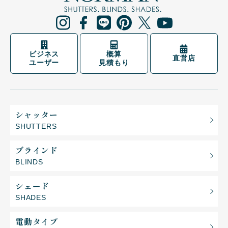
ビジネス
概算
直営店
ユーザー
見積もり
シャッター
SHUTTERS
ブラインド
BLINDS
シェード
SHADES
電動タイプ