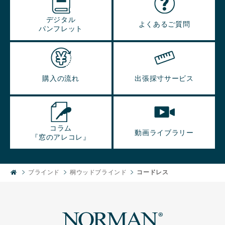
デジタル
よくあるご質問
パンフレット
購入の流れ
出張採寸サービス
コラム
動画ライブラリー
『窓のアレコレ』
ブラインド
桐ウッドブラインド
コードレス