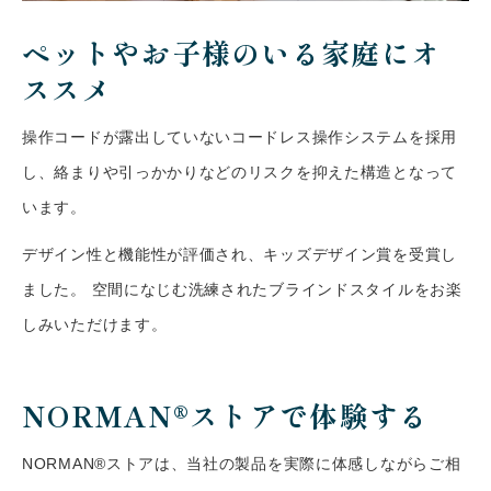
ペットやお子様のいる家庭にオ
ススメ
操作コードが露出していないコードレス操作システムを採用
し、絡まりや引っかかりなどのリスクを抑えた構造となって
います。
デザイン性と機能性が評価され、キッズデザイン賞を受賞し
ました。 空間になじむ洗練されたブラインドスタイルをお楽
しみいただけます。
NORMAN®ストアで体験する
NORMAN®ストアは、当社の製品を実際に体感しながらご相