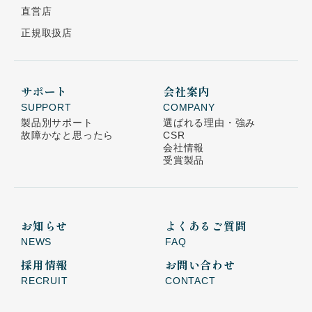
直営店
正規取扱店
サポート
会社案内
SUPPORT
COMPANY
製品別サポート
選ばれる理由・強み
故障かなと思ったら
CSR
会社情報
受賞製品
お知らせ
よくあるご質問
NEWS
FAQ
採用情報
お問い合わせ
RECRUIT
CONTACT