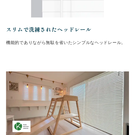
スリムで洗練されたヘッドレール
機能的でありながら無駄を省いたシンプルなヘッドレール。