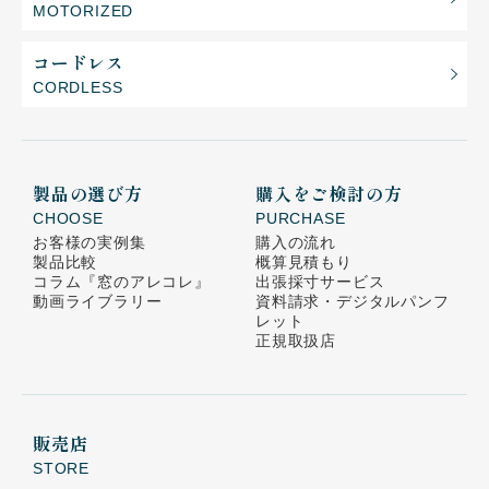
MOTORIZED
コードレス
CORDLESS
製品の選び方
購入をご検討の方
CHOOSE
PURCHASE
お客様の実例集
購入の流れ
製品比較
概算見積もり
コラム
『窓のアレコレ』
出張採寸サービス
動画ライブラリー
資料請求・デジタルパンフ
レット
正規取扱店
販売店
STORE