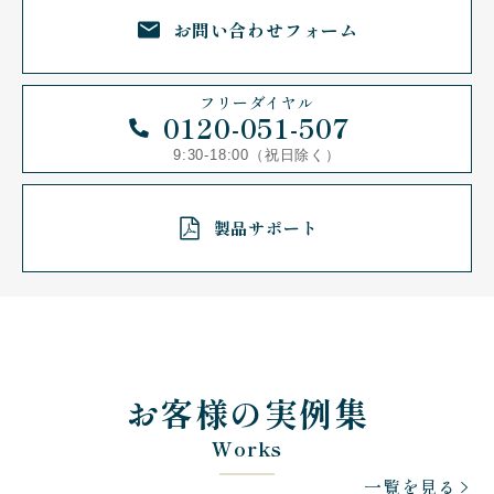
お問い合わせ
フォーム
フリーダイヤル
0120-051-507
9:30-18:00（祝日除く）
製品サポート
お客様の実例集
Works
一覧を見る