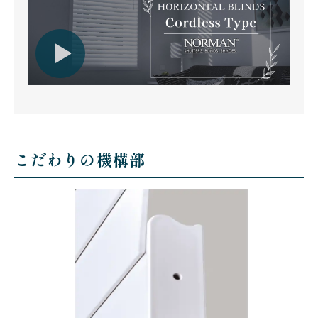
こだわりの機構部