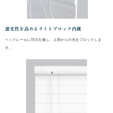
遮光性を高めるライトブロック内蔵
ヘッドレールに凹凸を施し、上部からの光をブロックしま
す。