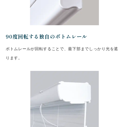
90度回転する独自のボトムレール
ボトムレールが回転することで、最下部までしっかり光を遮
ります。