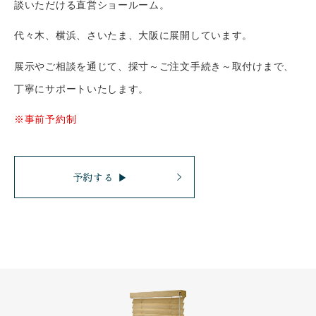
談いただける直営ショールーム。
代々木、横浜、さいたま、大阪に展開しています。
展示やご相談を通じて、採寸～ご注文手続き～取付けまで、
丁寧にサポートいたします。
※事前予約制
予約する ▶