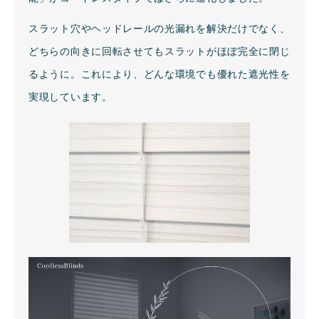
スラット穴やヘッドレールの光漏れを解決だけでなく、
どちらの向きに回転させてもスラットがほぼ完全に閉じ
るように。これにより、どんな環境でも優れた遮光性を
実現しています。