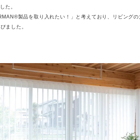
ました。
RMAN®製品を取り入れたい！」と考えており、リビング
選びました。