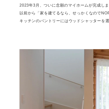
2023年3月、ついに念願のマイホームが完成し
以前から「家を建てるなら、せっかくなのでNO
キッチンのパントリーにはウッドシャッターを