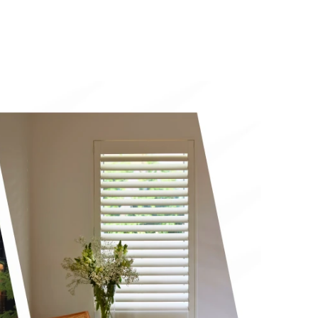
会社案内
お客様の実例集
お知らせ
よくあるご質問
お問い合わせ