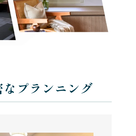
た緻密なプランニング