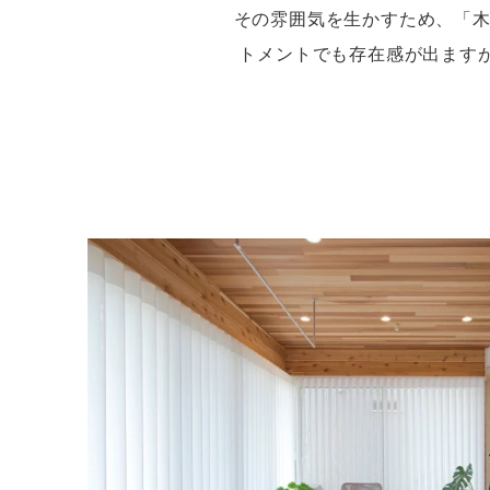
その雰囲気を生かすため、「木
トメントでも存在感が出ます