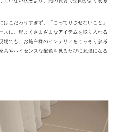
けていない状態より、光の反射で空間がより明る
にはこだわりすぎず、「こってりさせないこと」
ースに、程よくさまざまなアイテムを取り入れる
現場でも、お施主様のインテリアをこっそり参考
家具やハイセンスな配色を見るたびに勉強になる