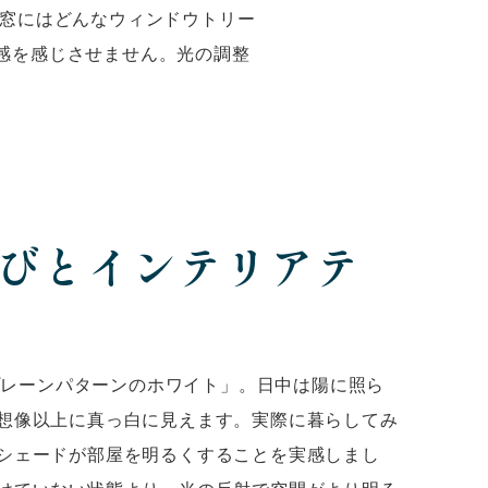
の窓にはどんなウィンドウトリー
感を感じさせません。光の調整
びとインテリアテ
 プレーンパターンのホワイト」。日中は陽に照ら
想像以上に真っ白に見えます。実際に暮らしてみ
シェードが部屋を明るくすることを実感しまし