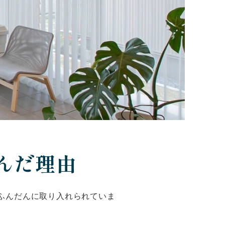
んだ理由
ふんだんに取り入れられていま