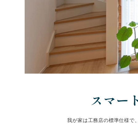
スマー
我が家は工務店の標準仕様で