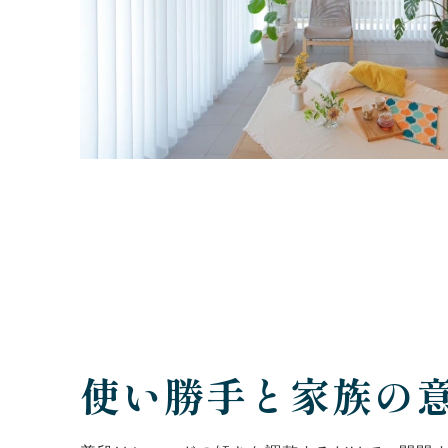
使い勝手と家族の