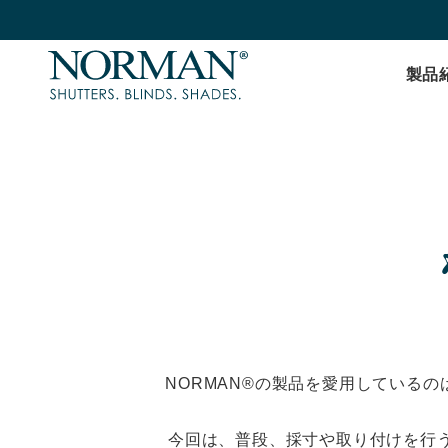
製品
NORMAN®の製品を愛用している
今回は、普段、採寸や取り付けを行