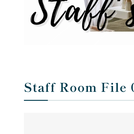
Staff Room 