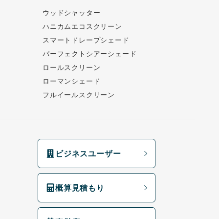
ウッドシャッター
ハニカムエコスクリーン
スマートドレープシェード
パーフェクトシアーシェード
ロールスクリーン
ローマンシェード
フルイールスクリーン
ビジネスユーザー
概算見積もり