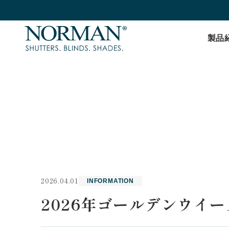
製品
2026.04.01
INFORMATION
2026年ゴールデンウイ