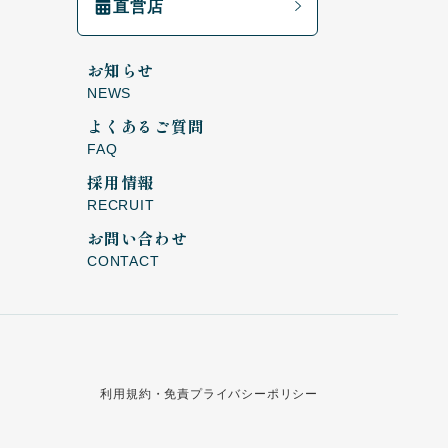
直営店
お知らせ
NEWS
よくあるご質問
FAQ
採用情報
RECRUIT
お問い合わせ
CONTACT
利用規約・免責
プライバシーポリシー