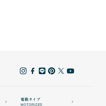
電動タイプ
MOTORIZED