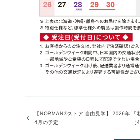
【NORMAN®ストア 自由見学】 2026年
「
4月の予定
（4