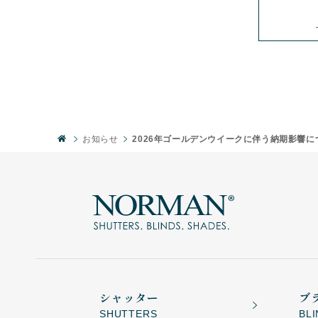
お知らせ
2026年ゴールデンウイークに伴う納期影響に
シャッター
ブ
SHUTTERS
BL