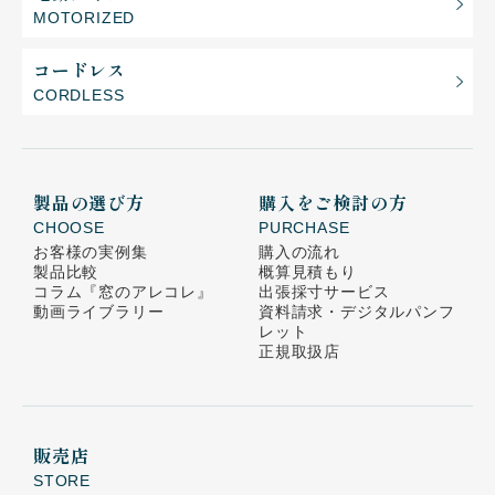
MOTORIZED
コードレス
CORDLESS
製品の選び方
購入をご検討の方
CHOOSE
PURCHASE
お客様の実例集
購入の流れ
製品比較
概算見積もり
コラム
『窓のアレコレ』
出張採寸サービス
動画ライブラリー
資料請求・デジタルパンフ
レット
正規取扱店
販売店
STORE