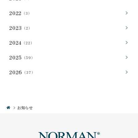
2022
（3）
2023
（2）
2024
（22）
2025
（59）
2026
（37）
お知らせ