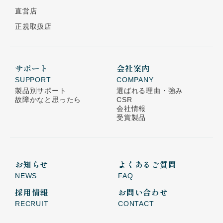
直営店
正規取扱店
サポート
会社案内
SUPPORT
COMPANY
製品別サポート
選ばれる理由・強み
故障かなと思ったら
CSR
会社情報
受賞製品
お知らせ
よくあるご質問
NEWS
FAQ
採用情報
お問い合わせ
RECRUIT
CONTACT