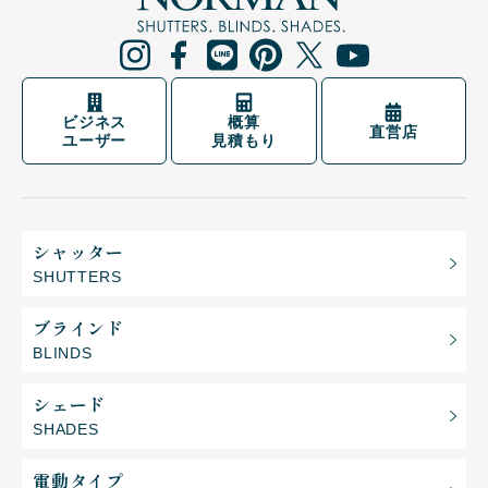
ビジネス
概算
直営店
ユーザー
見積もり
シャッター
SHUTTERS
ブラインド
BLINDS
シェード
SHADES
電動タイプ