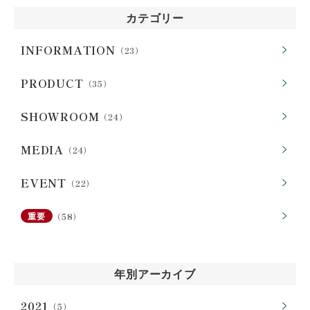
カテゴリー
INFORMATION
（23）
PRODUCT
（35）
SHOWROOM
（24）
MEDIA
（24）
EVENT
（22）
（58）
重要
年別アーカイブ
2021
（5）