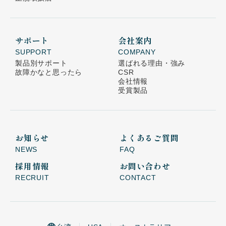
サポート
会社案内
SUPPORT
COMPANY
製品別サポート
選ばれる理由・強み
故障かなと思ったら
CSR
会社情報
受賞製品
お知らせ
よくあるご質問
NEWS
FAQ
採用情報
お問い合わせ
RECRUIT
CONTACT