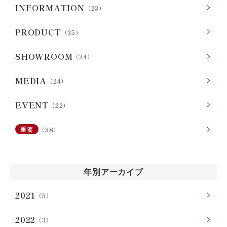
INFORMATION
（23）
PRODUCT
（35）
SHOWROOM
（24）
MEDIA
（24）
EVENT
（22）
（58）
重要
年別アーカイブ
2021
（5）
2022
（3）