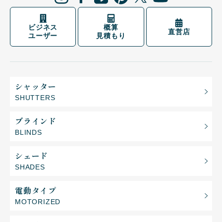
ビジネス
概算
直営店
ユーザー
見積もり
シャッター
SHUTTERS
ブラインド
BLINDS
シェード
SHADES
電動タイプ
MOTORIZED