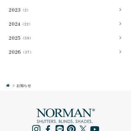
2023
（2）
2024
（22）
2025
（59）
2026
（37）
お知らせ