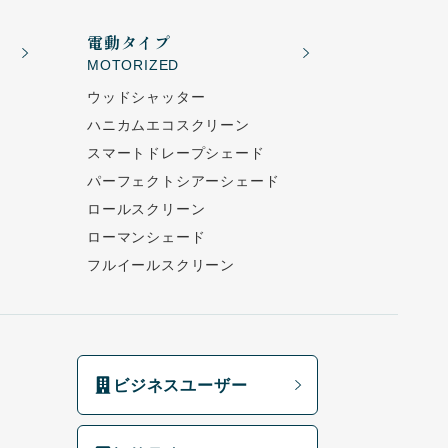
電動タイプ
MOTORIZED
ウッドシャッター
ハニカムエコスクリーン
スマートドレープシェード
パーフェクトシアーシェード
ロールスクリーン
ローマンシェード
フルイールスクリーン
ビジネスユーザー