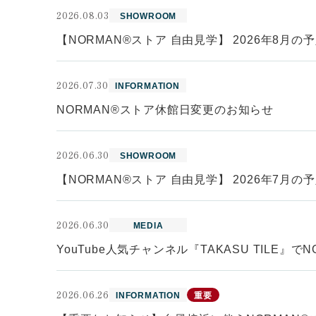
2026.08.03
SHOWROOM
【NORMAN®ストア 自由見学】 2026年8月の
2026.07.30
INFORMATION
NORMAN®ストア休館日変更のお知らせ
2026.06.30
SHOWROOM
【NORMAN®ストア 自由見学】 2026年7月の
2026.06.30
MEDIA
YouTube人気チャンネル『TAKASU TILE』
2026.06.26
INFORMATION
重要