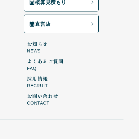
概算見積もり
直営店
お知らせ
NEWS
よくあるご質問
FAQ
採用情報
RECRUIT
お問い合わせ
CONTACT